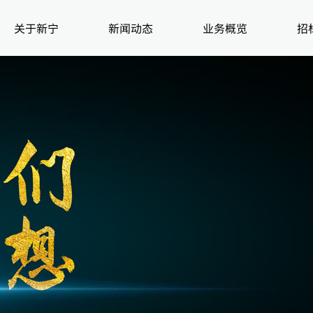
关于新宁
新闻动态
业务概览
招