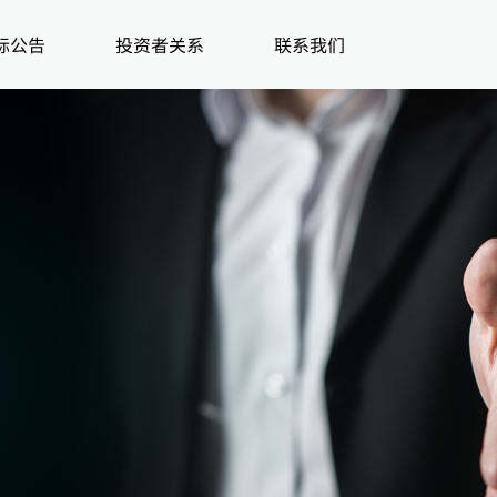
标公告
投资者关系
联系我们